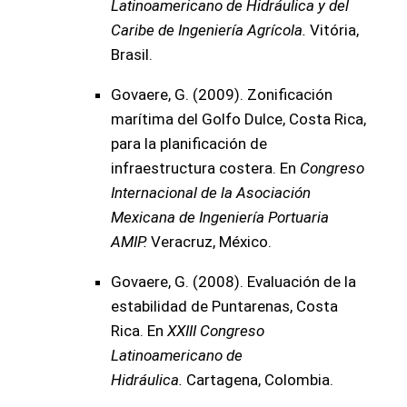
Latinoamericano de Hidráulica y del
Caribe de Ingeniería Agrícola.
Vitória,
Brasil.
Govaere, G. (2009). Zonificación
marítima del Golfo Dulce, Costa Rica,
para la planificación de
infraestructura costera. En
Congreso
Internacional de la Asociación
Mexicana de Ingeniería Portuaria
AMIP.
Veracruz, México.
Govaere, G. (2008). Evaluación de la
estabilidad de Puntarenas, Costa
Rica. En
XXIII Congreso
Latinoamericano de
Hidráulica.
Cartagena, Colombia.