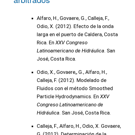
Alfaro, H., Govaere, G., Calleja, F.,
Odio, X. (2012). Efecto de la onda
larga en el puerto de Caldera, Costa
Rica. En
XXV Congreso
Latinoamericano de Hidráulica
. San
José, Costa Rica.
Odio, X., Govaere,, G., Alfaro, H.,
Calleja, F. (2012). Modelado de
Fluidos con el método Smoothed
Particle Hydrodynamics. En
XXV
Congreso Latinoamericano de
Hidráulica
. San José, Costa Rica.
Calleja, F., Alfaro, H., Odio, X. Govaere,
G. (2012). Determinación de la