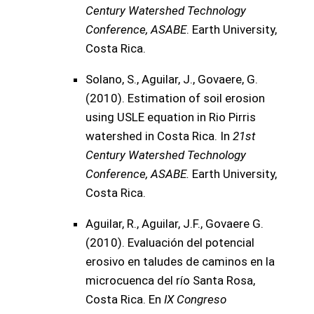
Century Watershed Technology
Conference, ASABE
. Earth University,
Costa Rica.
Solano, S., Aguilar, J., Govaere, G.
(2010). Estimation of soil erosion
using USLE equation in Rio Pirris
watershed in Costa Rica. In
21st
Century Watershed Technology
Conference, ASABE.
Earth University,
Costa Rica.
Aguilar, R., Aguilar, J.F., Govaere G.
(2010). Evaluación del potencial
erosivo en taludes de caminos en la
microcuenca del río Santa Rosa,
Costa Rica. En
IX Congreso