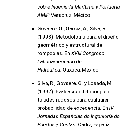
sobre Ingeniería Marítima y Portuaria
AMIP.
Veracruz, México.
Govaere, G., García, A., Silva, R.
(1998). Metodología para el diseño
geométrico y estructural de
rompeolas. En
XVIII Congreso
Latinoamericano de
Hidráulica.
Oaxaca, México.
Silva, R., Govaere, G. y Losada, M.
(1997). Evaluación del runup en
taludes rugosos para cualquier
probabilidad de excedencia. En
IV
Jornadas Españolas de Ingeniería de
Puertos y Costas.
Cádiz, España.