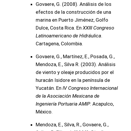
Govaere, G. (2008). Análisis de los
efectos de la construcción de una
marina en Puerto Jiménez, Golfo
Dulce, Costa Rica. En
XXIII Congreso
Latinoamericano de Hidráulica
.
Cartagena, Colombia.
Govaere, G., Martínez, E., Posada, G.,
Mendoza, E., Silva R. (2003). Análisis
de viento y oleaje producidos por el
huracán Isidore en la península de
Yucatán. En
IV Congreso Internacional
de la Asociación Mexicana de
Ingeniería Portuaria AMIP
. Acapulco,
México.
Mendoza, E., Silva, R., Govaere, G.,