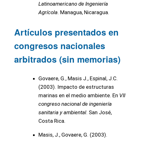
Latinoamericano de Ingeniería
Agrícola
. Managua, Nicaragua.
Artículos presentados en
congresos nacionales
arbitrados (sin memorias)
Govaere, G., Masis J., Espinal, J.C.
(2003). Impacto de estructuras
marinas en el medio ambiente. En
VII
congreso nacional de ingeniería
sanitaria y ambiental
. San José,
Costa Rica.
Masis, J., Govaere, G. (2003).