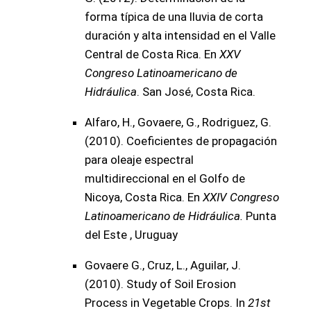
forma típica de una lluvia de corta
duración y alta intensidad en el Valle
Central de Costa Rica. En
XXV
Congreso Latinoamericano de
Hidráulica
. San José, Costa Rica.
Alfaro, H., Govaere, G., Rodriguez, G.
(2010). Coeficientes de propagación
para oleaje espectral
multidireccional en el Golfo de
Nicoya, Costa Rica. En
XXIV Congreso
Latinoamericano de Hidráulica.
Punta
del Este , Uruguay
Govaere G., Cruz, L., Aguilar, J.
(2010). Study of Soil Erosion
Process in Vegetable Crops. In
21st