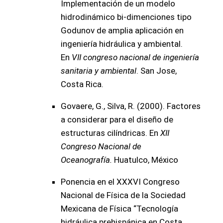
Implementación de un modelo
hidrodinámico bi-dimenciones tipo
Godunov de amplia aplicación en
ingeniería hidráulica y ambiental.
En
VII congreso nacional de ingeniería
sanitaria y ambiental
. San Jose,
Costa Rica.
Govaere, G., Silva, R. (2000). Factores
a considerar para el diseño de
estructuras cilíndricas. En
XII
Congreso Nacional de
Oceanografía.
Huatulco, México
Ponencia en el XXXVI Congreso
Nacional de Física de la Sociedad
Mexicana de Física “Tecnología
hidráulica prehispánica en Costa