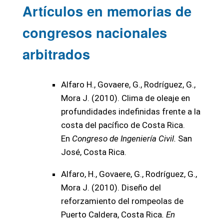
Artículos en memorias de
congresos nacionales
arbitrados
Alfaro H., Govaere, G., Rodríguez, G.,
Mora J. (2010). Clima de oleaje en
profundidades indefinidas frente a la
costa del pacífico de Costa Rica.
En
Congreso de Ingeniería Civil.
San
José, Costa Rica.
Alfaro, H., Govaere, G., Rodríguez, G.,
Mora J. (2010). Diseño del
reforzamiento del rompeolas de
Puerto Caldera, Costa Rica
. En