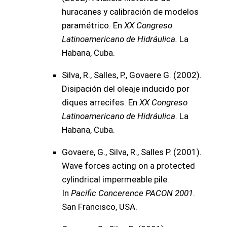
huracanes y calibración de modelos
paramétrico. En
XX Congreso
Latinoamericano de Hidráulica.
La
Habana, Cuba.
Silva, R., Salles, P., Govaere G. (2002).
Disipación del oleaje inducido por
diques arrecifes. En
XX Congreso
Latinoamericano de Hidráulica
. La
Habana, Cuba.
Govaere, G., Silva, R., Salles P. (2001).
Wave forces acting on a protected
cylindrical impermeable pile.
In
Pacific Concerence PACON 2001
.
San Francisco, USA.