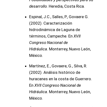
desarrollo
. Heredia, Costa Rica.
Espinal, J.C., Salles, P., Govaere G.
(2002). Caracterización
hidrodinámica de Laguna de
términos, Campeche. En
XVII
Congreso Nacional de
Hidráulica.
Monterrey, Nuevo León,
México.
Martínez, E., Govaere, G., Silva, R.
(2002). Análisis histórico de
huracanes en la costa de Guerrero.
En
XVII Congreso Nacional de
Hidráulica.
Monterrey, Nuevo León,
México.