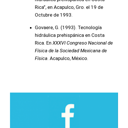
Rica”, en Acapulco, Gro. el 19 de
Octubre de 1993.
Govaere, G. (1993). Tecnología
hidráulica prehispánica en Costa
Rica. En
XXXVI Congreso Nacional de
Física de la Sociedad Mexicana de
Física
. Acapulco, México.