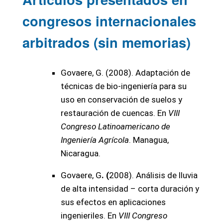
congresos internacionales
arbitrados (sin memorias)
Govaere, G. (2008). Adaptación de
técnicas de bio-ingeniería para su
uso en conservación de suelos y
restauración de cuencas. En
VIII
Congreso Latinoamericano de
Ingeniería Agrícola
. Managua,
Nicaragua.
Govaere, G
. (
2008). Análisis de lluvia
de alta intensidad – corta duración y
sus efectos en aplicaciones
ingenieriles. En
VIII Congreso