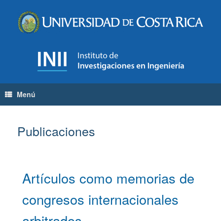
Menú
Publicaciones
Artículos como memorias de
congresos internacionales
arbitrados